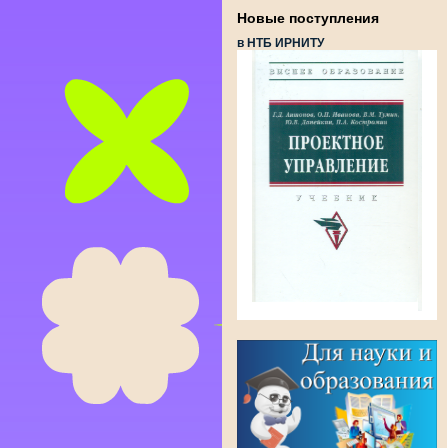
Новые поступления
в НТБ ИРНИТУ