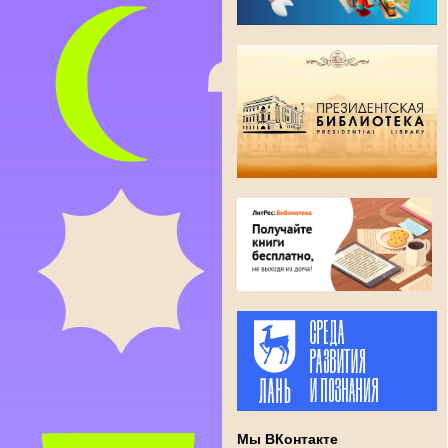
Мы ВКонтакте