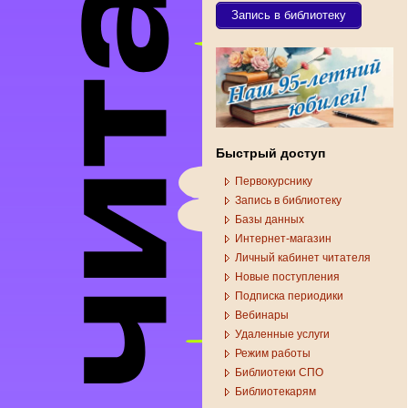
Запись в библиотеку
Быстрый доступ
Первокурснику
Запись в библиотеку
Базы данных
Интернет-магазин
Личный кабинет читателя
Новые поступления
Подписка периодики
Вебинары
Удаленные услуги
Режим работы
Библиотеки СПО
Библиотекарям