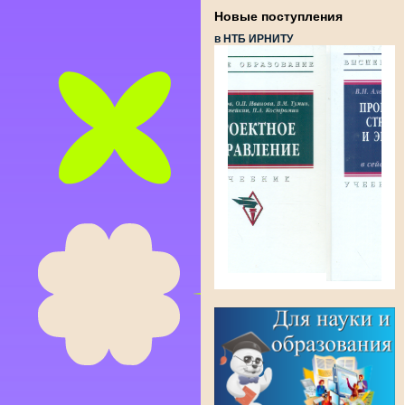
Новые поступления
в НТБ ИРНИТУ