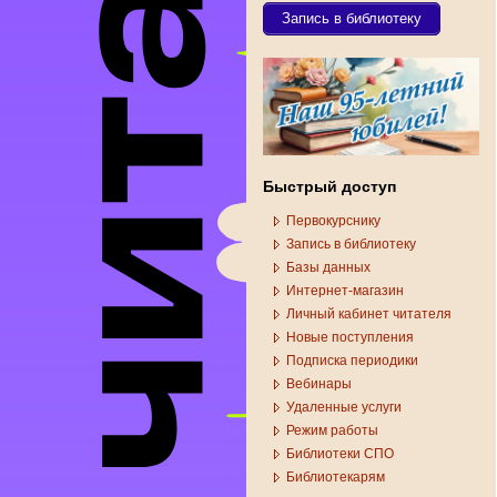
Запись в библиотеку
Быстрый доступ
Первокурснику
Запись в библиотеку
Базы данных
Интернет-магазин
Личный кабинет читателя
Новые поступления
Подписка периодики
Вебинары
Удаленные услуги
Режим работы
Библиотеки СПО
Библиотекарям