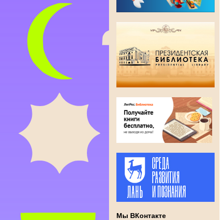
Мы ВКонтакте