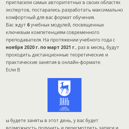
пригласили самых авторитетных в своих областях
экспертов, постарались разработать максимально
комфортный для вас формат обучения.
Вас ждут
6
учебных модулей, посвященных
ключевым компетенциям современного
преподавателя. На протяжении учебного года с
ноября 2020 г. по март 2021 г
., раз в месяц, будут
проходить дистанционные теоретические и
практические занятия в онлайн-формате.
Если В
ы будете заняты в этот день, у вас будет
возможность получить и пересмотреть записи и