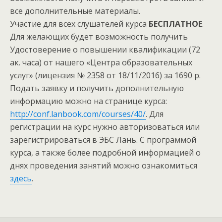
все дополнительные материалы.
Участие для всех слушателей курса
БЕСПЛАТНОЕ
.
Для желающих будет возможность получить
Удостоверение о повышении квалификации (72
ак. часа) от нашего «Центра образовательных
услуг» (лицензия № 2358 от 18/11/2016) за 1690 р.
Подать заявку и получить дополнительную
информацию можно на странице курса:
http://conf.lanbook.com/courses/40/
. Для
регистрации на курс нужно авторизоваться или
зарегистрироваться в ЭБС Лань. С программой
курса, а также более подробной информацией о
днях проведения занятий можно ознакомиться
здесь
.