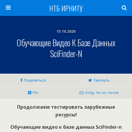
НТБ ИРНИТУ
15.10.2020
Обучающие Видео К Базе Данных
SciFinder-N
Поделиться
Твитнуть
Pin
Отпр. по эл. почте
Продолжаем тестировать зарубежные
ресурсы!
Обучающие видео к базе данных SciFinder-n