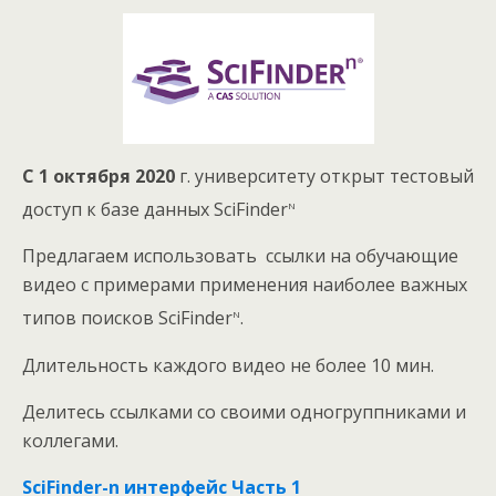
С 1 октября 2020
г. университету открыт тестовый
n
доступ к базе данных SciFinder
Предлагаем использовать ссылки на обучающие
видео с примерами применения наиболее важных
n
типов поисков SciFinder
.
Длительность каждого видео не более 10 мин.
Делитесь ссылками со своими одногруппниками и
коллегами.
SciFinder-
n интерфейс Часть 1