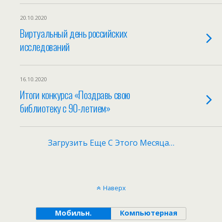
20.10.2020
Виртуальный день российских
исследований
16.10.2020
Итоги конкурса «Поздравь свою
библиотеку с 90-летием»
Загрузить Еще С Этого Месяца…
Наверх
Мобильн.
Компьютерная