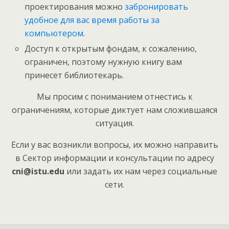
проектирования можно
забронировать
удобное для вас время работы за
компьютером
.
Доступ к открытым фондам, к сожалению,
ограничен, поэтому нужную книгу вам
принесет библиотекарь.
Мы просим с пониманием отнестись к
ограничениям, которые диктует нам сложившаяся
ситуация.
Если у вас возникли вопросы, их можно направить
в Сектор информации и консультации по адресу
cni@istu.edu
или задать их нам через социальные
сети.