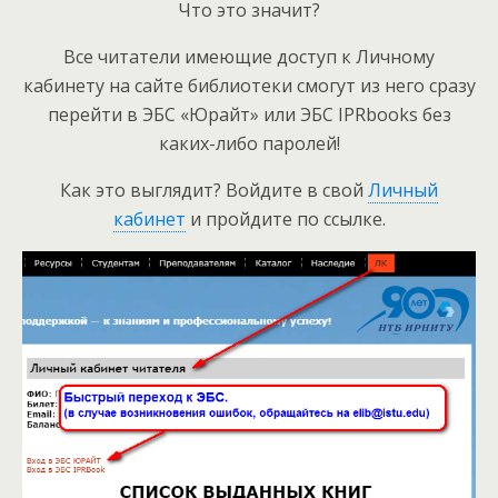
Что это значит?
Все читатели имеющие доступ к Личному
кабинету на сайте библиотеки смогут из него сразу
перейти в ЭБС «Юрайт» или ЭБС IPRbooks без
каких-либо паролей!
Как это выглядит? Войдите в свой
Личный
кабинет
и пройдите по ссылке.