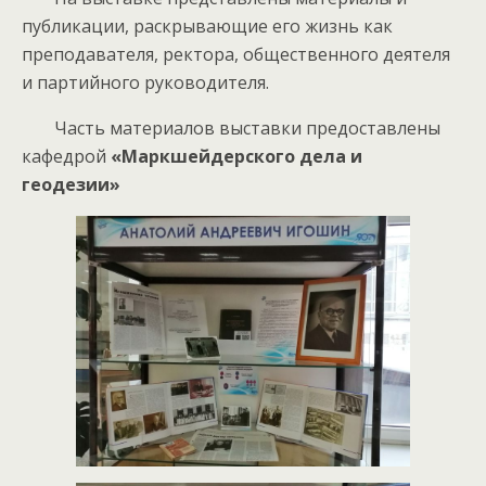
публикации, раскрывающие его жизнь как
преподавателя, ректора, общественного деятеля
и партийного руководителя.
Часть материалов выставки предоставлены
кафедрой
«Маркшейдерского дела и
геодезии»