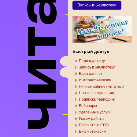
Запись в библиотеку
Быстрый доступ
Первокурснику
Запись в библиотеку
Базы данных
Интернет-магазин
Личный кабинет читателя
Новые поступления
Подписка периодики
Вебинары
Удаленные услуги
Режим работы
Библиотеки СПО
Библиотекарям