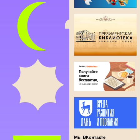
Мы ВКонтакте