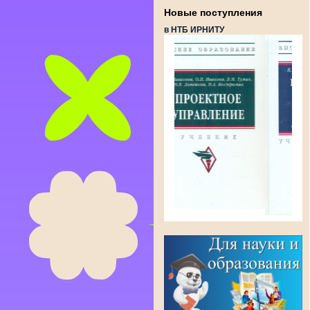
Новые поступления
в НТБ ИРНИТУ