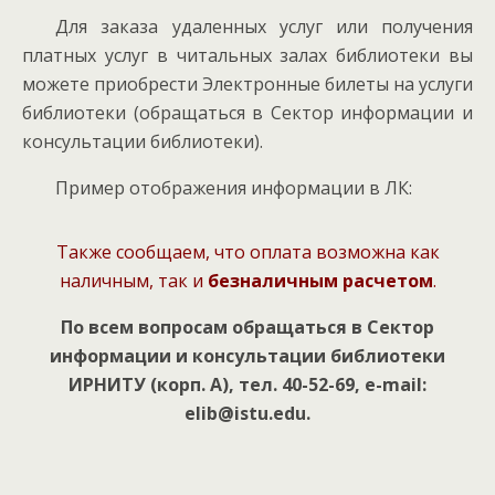
Для заказа удаленных услуг или получения
платных услуг в читальных залах библиотеки вы
можете приобрести Электронные билеты на услуги
библиотеки (обращаться в Сектор информации и
консультации библиотеки).
Пример отображения информации в ЛК:
Также сообщаем, что оплата возможна как
наличным, так и
безналичным расчетом
.
По всем вопросам обращаться в Сектор
информации и консультации библиотеки
ИРНИТУ (корп. А), тел. 40-52-69, e-mail:
elib@istu.edu.