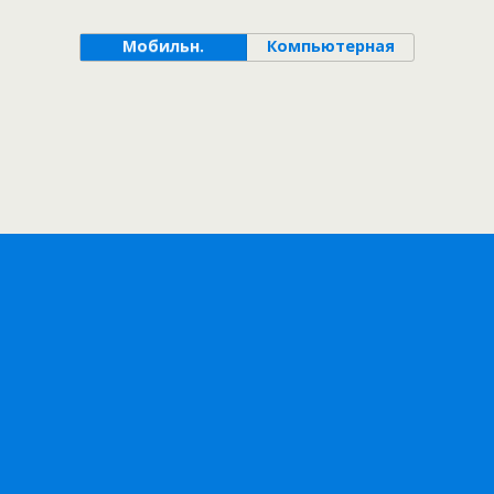
Мобильн.
Компьютерная