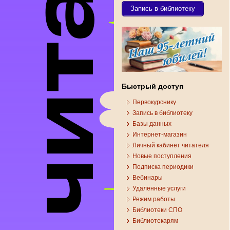
Запись в библиотеку
Быстрый доступ
Первокурснику
Запись в библиотеку
Базы данных
Интернет-магазин
Личный кабинет читателя
Новые поступления
Подписка периодики
Вебинары
Удаленные услуги
Режим работы
Библиотеки СПО
Библиотекарям