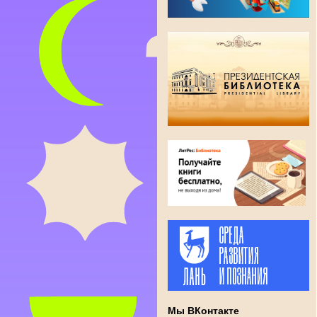
Мы ВКонтакте