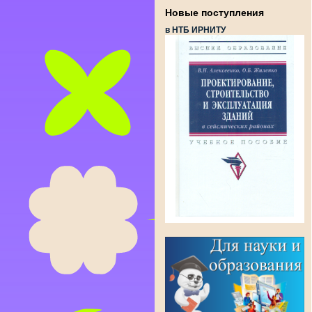
Новые поступления
в НТБ ИРНИТУ