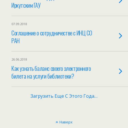
Иркутским ГАУ
07.09.2018
Соглашение о сотрудничестве с ИНЦ СО
РАН
26.06.2018
Как узнать баланс своего электронного
билета на услуги библиотеки?
Загрузить Еще С Этого Года…
Наверх