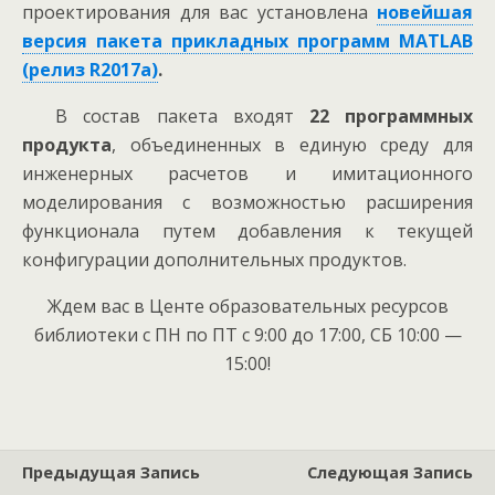
проектирования для вас установлена
новейшая
версия пакета прикладных программ MATLAB
(релиз R2017a)
.
В состав пакета входят
22 программных
продукта
, объединенных в единую среду для
инженерных расчетов и имитационного
моделирования с возможностью расширения
функционала путем добавления к текущей
конфигурации дополнительных продуктов.
Ждем вас в Центе образовательных ресурсов
библиотеки с ПН по ПТ с 9:00 до 17:00, СБ 10:00 —
15:00!
Предыдущая Запись
Следующая Запись