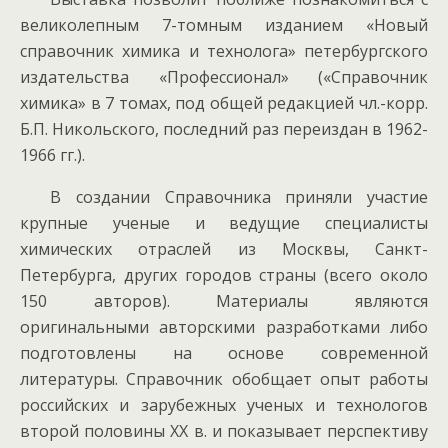
великолепным 7-томным изданием «Новый
справочник химика и технолога» петербургского
издательства «Профессионал» («Справочник
химика» в 7 томах, под общей редакцией чл.-корр.
Б.П. Никольского, последний раз переиздан в 1962-
1966 гг.).
В создании Справочника приняли участие
крупные ученые и ведущие специалисты
химических отраслей из Москвы, Санкт-
Петербурга, других городов страны (всего около
150 авторов). Материалы являются
оригинальными авторскими разработками либо
подготовлены на основе современной
литературы. Справочник обобщает опыт работы
российских и зарубежных ученых и технологов
второй половины XX в. и показывает перспективу