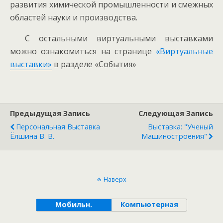
развития химической промышленности и смежных
областей науки и производства.
С остальными виртуальными выставками
можно ознакомиться на странице
«Виртуальные
выставки»
в разделе «События»
Предыдущая Запись
Следующая Запись
Персональная Выставка
Выставка: "Ученый
Ёлшина В. В.
Машиностроения"
Наверх
Мобильн.
Компьютерная