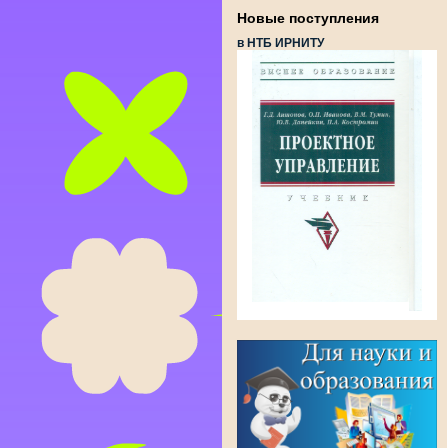
Новые поступления
в НТБ ИРНИТУ