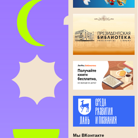
Мы ВКонтакте