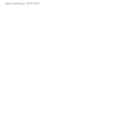
Дата редакции: 29.09.2017