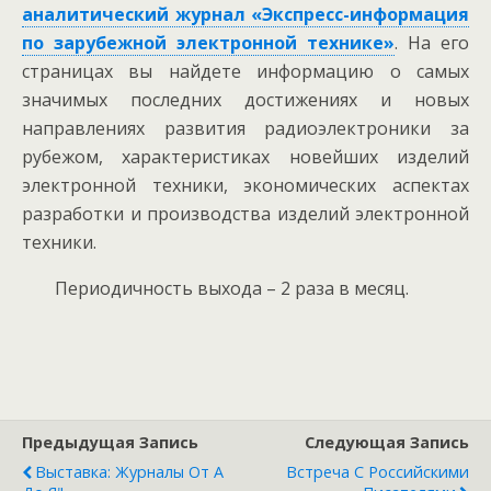
аналитический журнал «Экспресс-информация
по зарубежной электронной технике»
. На его
страницах вы найдете информацию о самых
значимых последних достижениях и новых
направлениях развития радиоэлектроники за
рубежом, характеристиках новейших изделий
электронной техники, экономических аспектах
разработки и производства изделий электронной
техники.
Периодичность выхода – 2 раза в месяц.
Предыдущая Запись
Следующая Запись
Выставка: Журналы От А
Встреча С Российскими