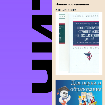
Новые поступления
в НТБ ИРНИТУ