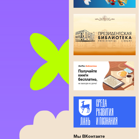
Мы ВКонтакте