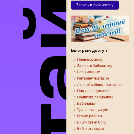
Запись в библиотеку
Быстрый доступ
Первокурснику
Запись в библиотеку
Базы данных
Интернет-магазин
Личный кабинет читателя
Новые поступления
Подписка периодики
Вебинары
Удаленные услуги
Режим работы
Библиотеки СПО
Библиотекарям