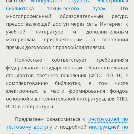
системе
«Консультант Студента. Электронная
библиотека технического вуза»
. Это
многопрофильный образовательный ресурс,
предоставляющей доступ через сеть Интернет к
учебной литературе и дополнительным
материалам, приобретенным на основании
прямых договоров с правообладателями.
Полностью соответствует требованиям
федеральных государственных образовательных
стандартов третьего поколения (ФГОС ВО 3+) к
комплектованию библиотек, в том числе
электронных, в части формирования фондов
основной и дополнительной литературы, для СПО,
ВПО и аспирантуры.
Предлагаем ознакомиться с
инструкцией по
тестовому доступу
и подробной
инструкцией по