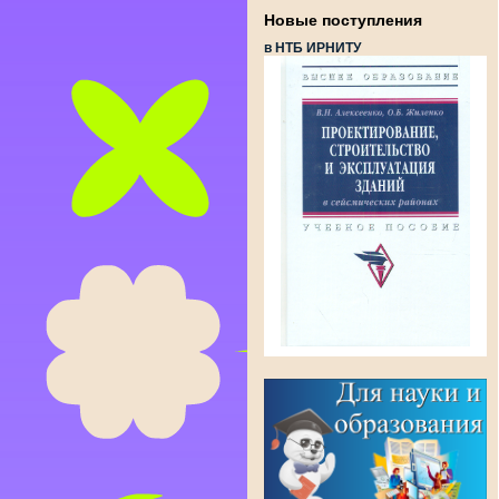
Новые поступления
в НТБ ИРНИТУ