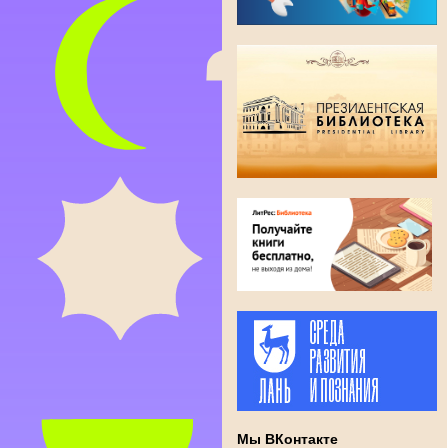
Мы ВКонтакте