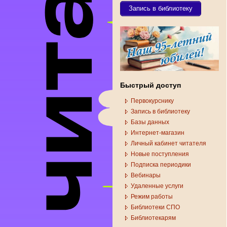
Запись в библиотеку
Быстрый доступ
Первокурснику
Запись в библиотеку
Базы данных
Интернет-магазин
Личный кабинет читателя
Новые поступления
Подписка периодики
Вебинары
Удаленные услуги
Режим работы
Библиотеки СПО
Библиотекарям