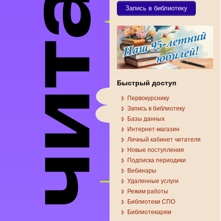
Запись в библиотеку
Быстрый доступ
Первокурснику
Запись в библиотеку
Базы данных
Интернет-магазин
Личный кабинет читателя
Новые поступления
Подписка периодики
Вебинары
Удаленные услуги
Режим работы
Библиотеки СПО
Библиотекарям