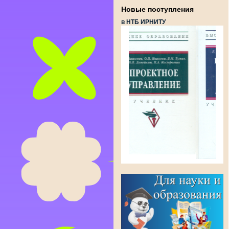
Новые поступления
в НТБ ИРНИТУ