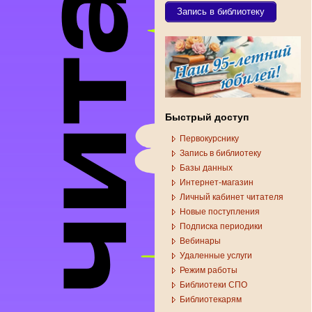
Запись в библиотеку
Быстрый доступ
Первокурснику
Запись в библиотеку
Базы данных
Интернет-магазин
Личный кабинет читателя
Новые поступления
Подписка периодики
Вебинары
Удаленные услуги
Режим работы
Библиотеки СПО
Библиотекарям