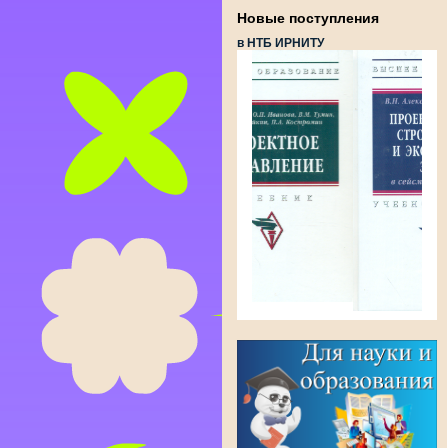
Новые поступления
в НТБ ИРНИТУ