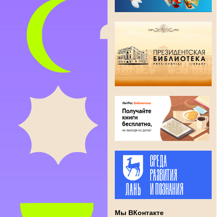
Мы ВКонтакте