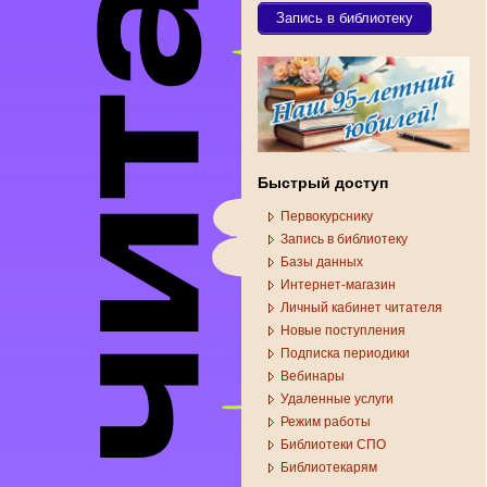
Запись в библиотеку
Быстрый доступ
Первокурснику
Запись в библиотеку
Базы данных
Интернет-магазин
Личный кабинет читателя
Новые поступления
Подписка периодики
Вебинары
Удаленные услуги
Режим работы
Библиотеки СПО
Библиотекарям