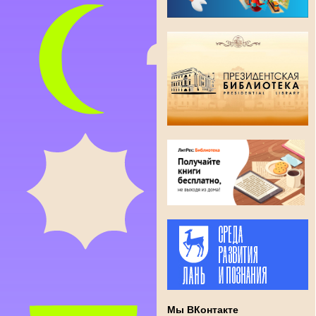
Мы ВКонтакте