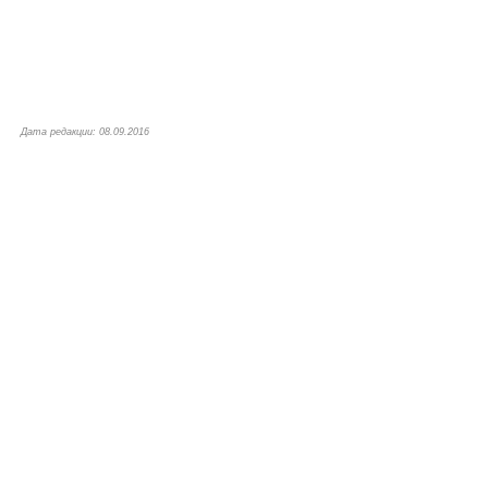
Дата редакции: 08.09.2016