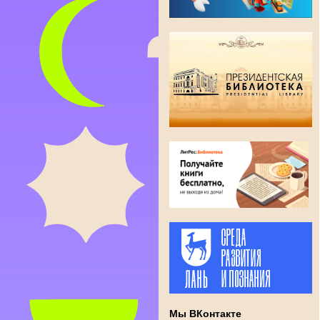
Мы ВКонтакте