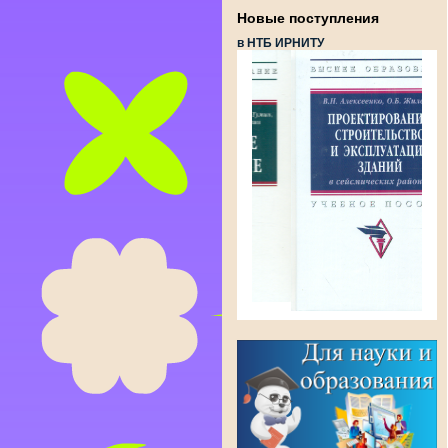
Новые поступления
в НТБ ИРНИТУ