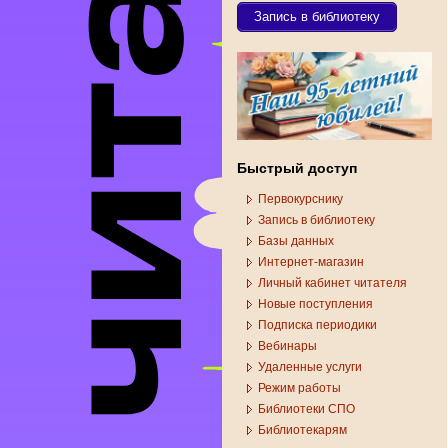
Запись в библиотеку
Быстрый доступ
Первокурснику
Запись в библиотеку
Базы данных
Интернет-магазин
Личный кабинет читателя
Новые поступления
Подписка периодики
Вебинары
Удаленные услуги
Режим работы
Библиотеки СПО
Библиотекарям