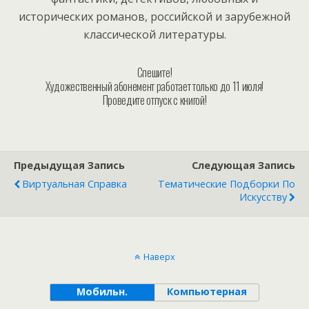
исторических романов, российской и зарубежной
классической литературы.
Спешите!
Художественный абонемент работает только до 11 июля!
Проведите отпуск с книгой!
Предыдущая Запись
Следующая Запись
Виртуальная Справка
Тематические Подборки По
Искусству
Наверх
Мобильн.
Компьютерная