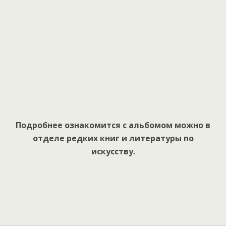
Подробнее ознакомится с альбомом можно в
отделе редких книг и литературы по
искусству.