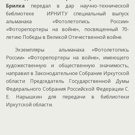
Брилка
передал в дар научно-технической
библиотеке ИРНИТУ специальный выпуск
альманаха «Фотолетопись России»
«Фоторепортеры на войне», посвященный 70-
летию Победы в Великой Отечественной войне.
Экземпляры альманаха «Фотолетопись
России» «Фоторепортеры на войне», имеющего
художественную и общественную значимость,
направил в Законодательное Собрание Иркутской
области Председатель Государственной Думы
Федерального Собрания Российской Федерации С.
Е. Нарышкин для передачи в библиотеки
Иркутской области.