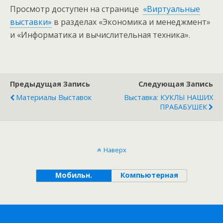
Просмотр доступен на странице
«Виртуальные
выставки»
в разделах «Экономика и менеджмент»
и «Информатика и вычислительная техника».
Предыдущая Запись
Следующая Запись
Материалы Выставок
Выставка: КУКЛЫ НАШИХ
ПРАБАБУШЕК
Наверх
Мобильн.
Компьютерная