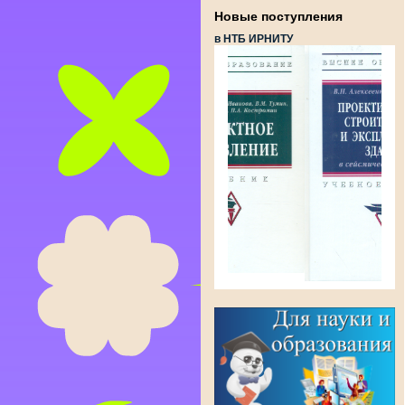
Новые поступления
в НТБ ИРНИТУ