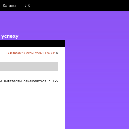
Каталог
ЛК
Выставка "Знакомьтесь: ПРАВО"
»
ым читателям ознакомиться с
12-