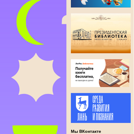
Мы ВКонтакте