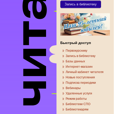
Запись в библиотеку
Быстрый доступ
Первокурснику
Запись в библиотеку
Базы данных
Интернет-магазин
Личный кабинет читателя
Новые поступления
Подписка периодики
Вебинары
Удаленные услуги
Режим работы
Библиотеки СПО
Библиотекарям