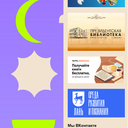
Мы ВКонтакте