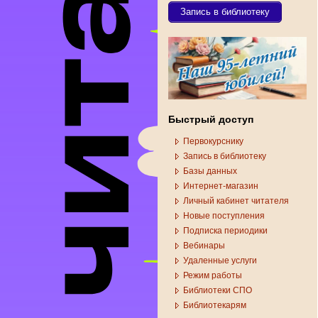
Запись в библиотеку
Быстрый доступ
Первокурснику
Запись в библиотеку
Базы данных
Интернет-магазин
Личный кабинет читателя
Новые поступления
Подписка периодики
Вебинары
Удаленные услуги
Режим работы
Библиотеки СПО
Библиотекарям