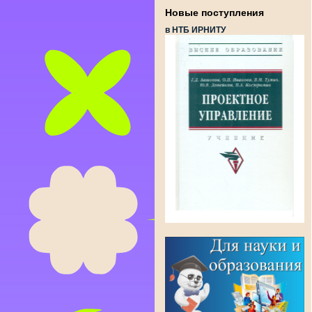
Новые поступления
в НТБ ИРНИТУ