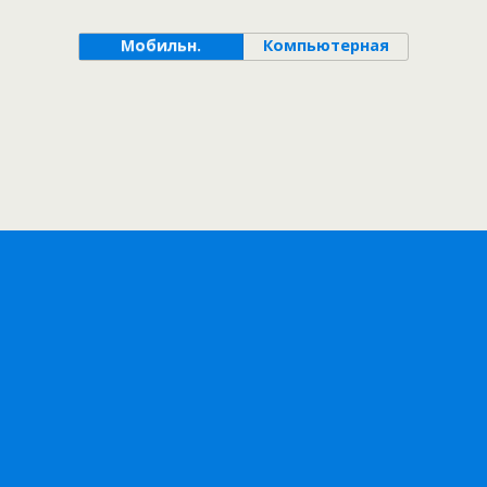
Мобильн.
Компьютерная