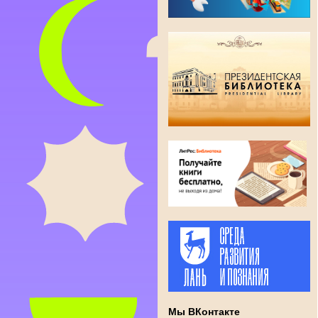
Мы ВКонтакте