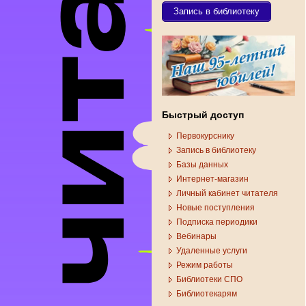
Запись в библиотеку
Быстрый доступ
Первокурснику
Запись в библиотеку
Базы данных
Интернет-магазин
Личный кабинет читателя
Новые поступления
Подписка периодики
Вебинары
Удаленные услуги
Режим работы
Библиотеки СПО
Библиотекарям