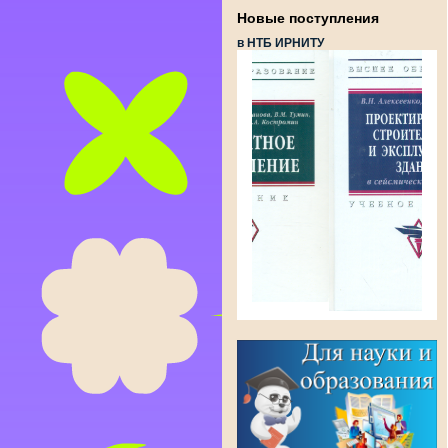
Новые поступления
в НТБ ИРНИТУ