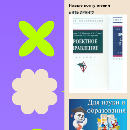
Новые поступления
в НТБ ИРНИТУ