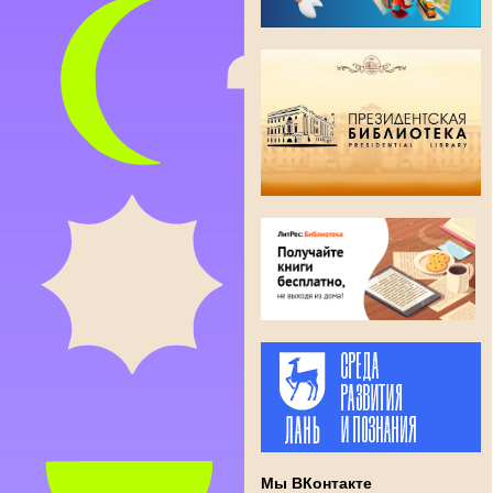
Мы ВКонтакте