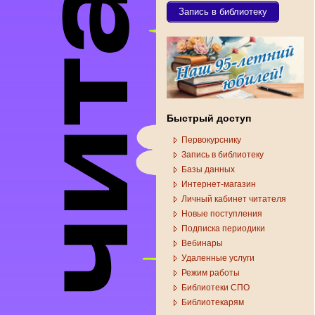
Запись в библиотеку
Быстрый доступ
Первокурснику
Запись в библиотеку
Базы данных
Интернет-магазин
Личный кабинет читателя
Новые поступления
Подписка периодики
Вебинары
Удаленные услуги
Режим работы
Библиотеки СПО
Библиотекарям