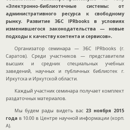
«Электронно-библиотечные системы: от
административного ресурса к свободному
рынку. Развитие ЭБС
IPRbooks
в условиях
изменившегося законодательства — новые
подходы к качеству контента и сервисов».
Организатор семинара — ЭБС IPRbooks (г.
Саратов). Среди участников — представители
высших и средних специальных учебных
заведений, научных и публичных библиотек г.
Иркутска и Иркутской области.
Каждый участник семинара получает комплект
раздаточных материалов.
Мы будем рады видеть вас
23 ноября 2015
года
в 10.00 в Центре научной информации (корп.
А).