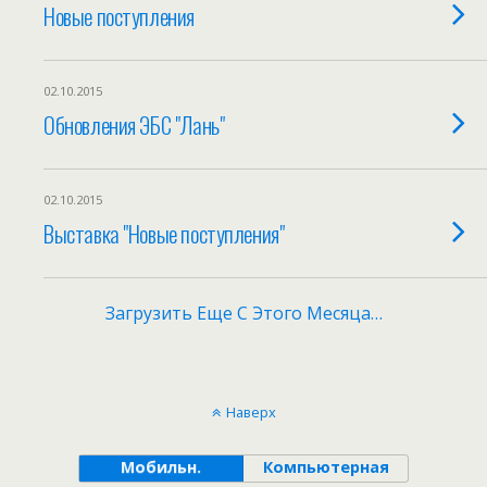
Новые поступления
02.10.2015
Обновления ЭБС "Лань"
02.10.2015
Выставка "Новые поступления"
Загрузить Еще С Этого Месяца…
Наверх
Мобильн.
Компьютерная