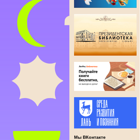
Мы ВКонтакте