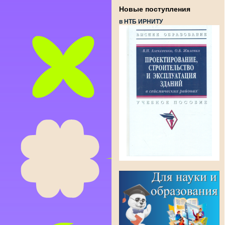
Новые поступления
в НТБ ИРНИТУ