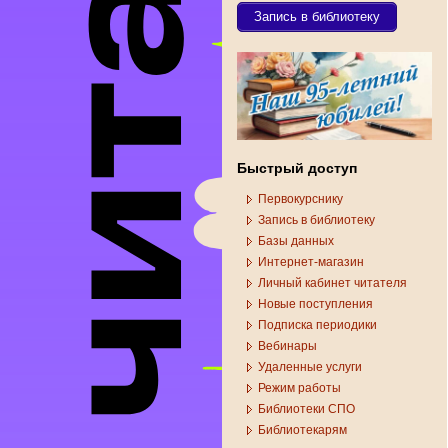
Запись в библиотеку
Быстрый доступ
Первокурснику
Запись в библиотеку
Базы данных
Интернет-магазин
Личный кабинет читателя
Новые поступления
Подписка периодики
Вебинары
Удаленные услуги
Режим работы
Библиотеки СПО
Библиотекарям