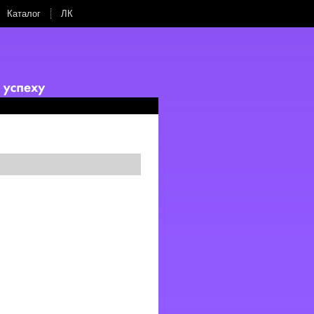
Каталог
ЛК