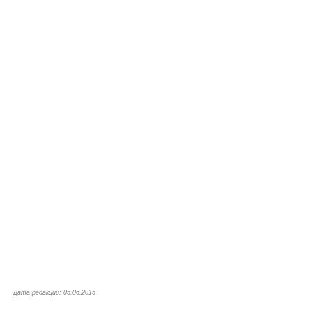
Дата редакции: 05.06.2015