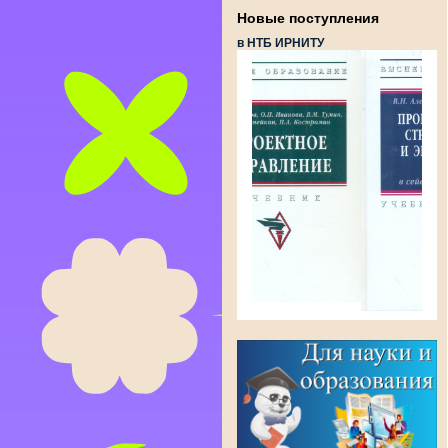
Новые поступления
в НТБ ИРНИТУ