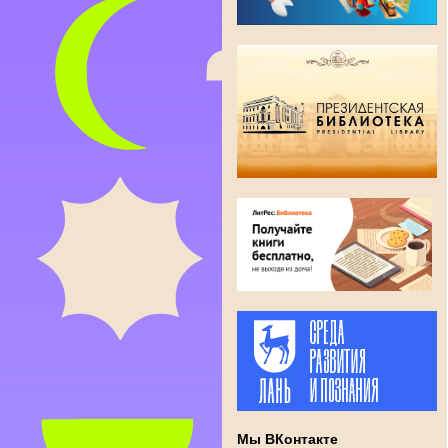
Мы ВКонтакте