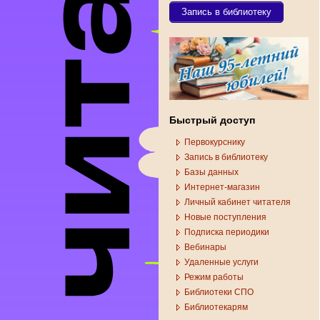
Запись в библиотеку
Быстрый доступ
Первокурснику
Запись в библиотеку
Базы данных
Интернет-магазин
Личный кабинет читателя
Новые поступления
Подписка периодики
Вебинары
Удаленные услуги
Режим работы
Библиотеки СПО
Библиотекарям