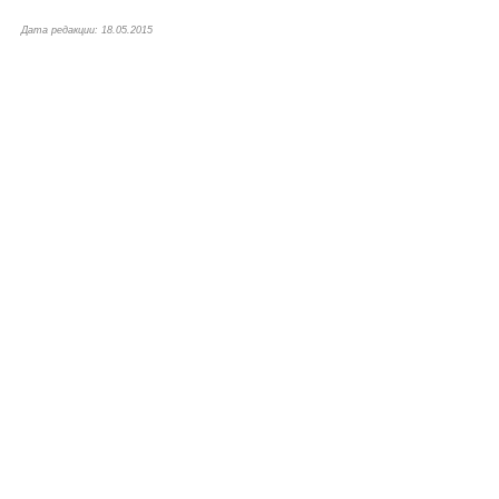
Дата редакции: 18.05.2015