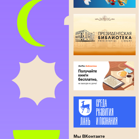
Мы ВКонтакте