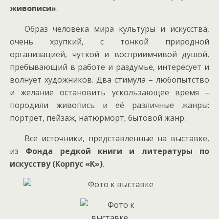
живописи»
.
Образ человека мира культуры и искусства,
очень хрупкий, с тонкой природной
организацией, чуткой и восприимчивой душой,
пребывающий в
работе и раздумье, интересует и
волнует художников. Два стимула – любопытство
и желание остановить ускользающее время –
породили живопись и её различные жанры:
портрет, пейзаж, натюрморт, бытовой жанр.
Все источники, представленные на выставке,
из
Фонда редкой книги и литературы по
искусству (Корпус «К»)
.