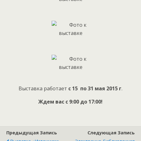
Выставка работает
с 15 по 31 мая 2015 г
.
Ждем вас с 9:00 до 17:00!
Предыдущая Запись
Следующая Запись