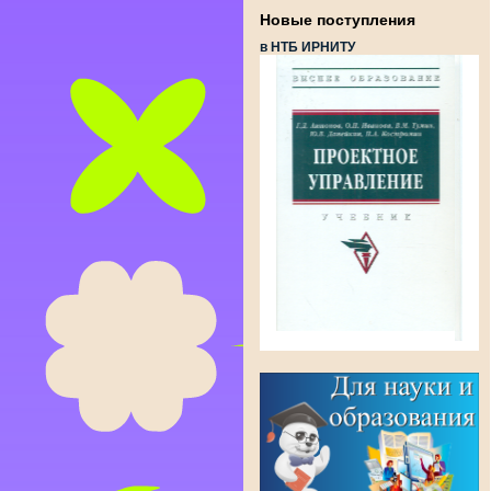
Новые поступления
в НТБ ИРНИТУ