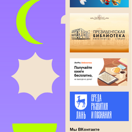
Мы ВКонтакте