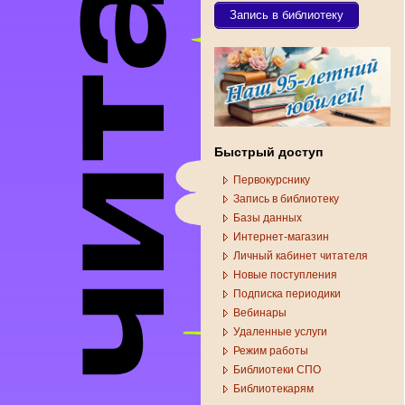
Запись в библиотеку
Быстрый доступ
Первокурснику
Запись в библиотеку
Базы данных
Интернет-магазин
Личный кабинет читателя
Новые поступления
Подписка периодики
Вебинары
Удаленные услуги
Режим работы
Библиотеки СПО
Библиотекарям