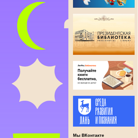
Мы ВКонтакте