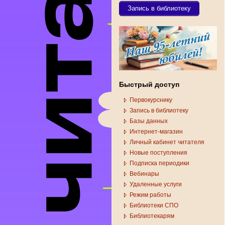
Запись в библиотеку
Быстрый доступ
Первокурснику
Запись в библиотеку
Базы данных
Интернет-магазин
Личный кабинет читателя
Новые поступления
Подписка периодики
Вебинары
Удаленные услуги
Режим работы
Библиотеки СПО
Библиотекарям