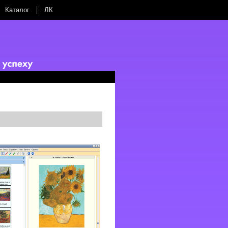
Каталог
ЛК