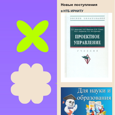
Новые поступления
в НТБ ИРНИТУ