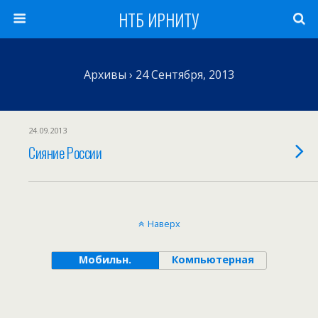
НТБ ИРНИТУ
Архивы › 24 Сентября, 2013
24.09.2013
Сияние России
Наверх
Мобильн.
Компьютерная