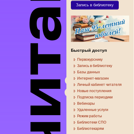
Запись в библиотеку
Быстрый доступ
Первокурснику
Запись в библиотеку
Базы данных
Интернет-магазин
Личный кабинет читателя
Новые поступления
Подписка периодики
Вебинары
Удаленные услуги
Режим работы
Библиотеки СПО
Библиотекарям