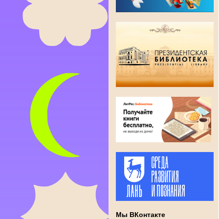
Мы ВКонтакте