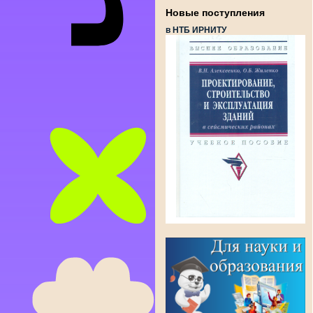
Новые поступления
в НТБ ИРНИТУ