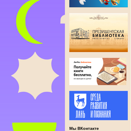
Мы ВКонтакте