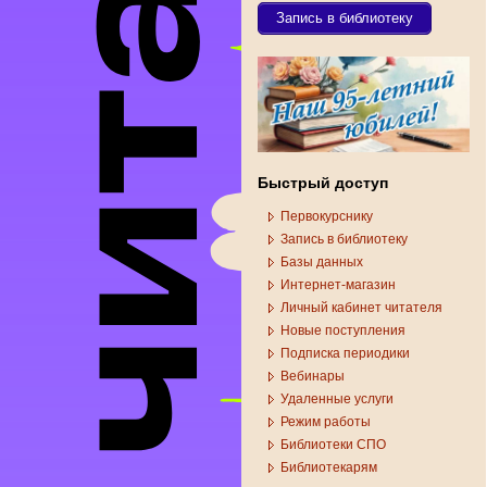
Запись в библиотеку
Быстрый доступ
Первокурснику
Запись в библиотеку
Базы данных
Интернет-магазин
Личный кабинет читателя
Новые поступления
Подписка периодики
Вебинары
Удаленные услуги
Режим работы
Библиотеки СПО
Библиотекарям