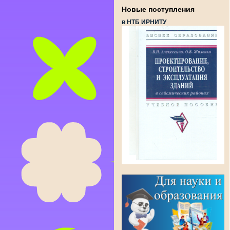
Новые поступления
в НТБ ИРНИТУ