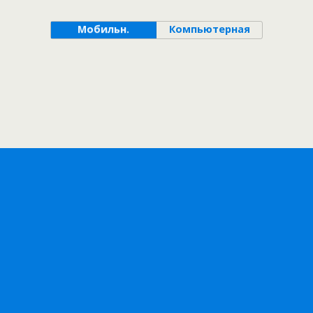
Мобильн.
Компьютерная