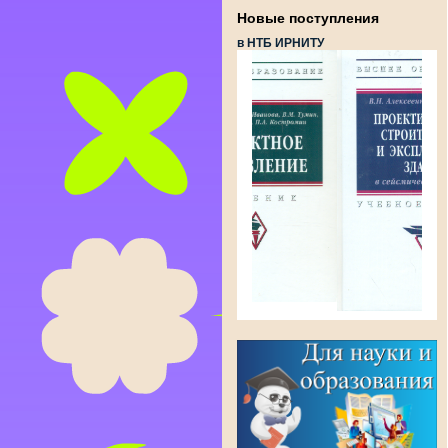
Новые поступления
в НТБ ИРНИТУ