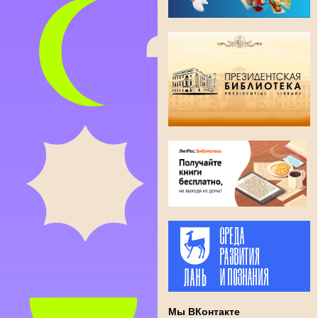
Мы ВКонтакте