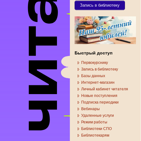
Запись в библиотеку
Быстрый доступ
Первокурснику
Запись в библиотеку
Базы данных
Интернет-магазин
Личный кабинет читателя
Новые поступления
Подписка периодики
Вебинары
Удаленные услуги
Режим работы
Библиотеки СПО
Библиотекарям