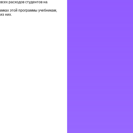
всех расходов студентов на
мках этой программы учебникам,
из них.