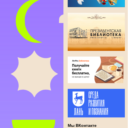
Мы ВКонтакте