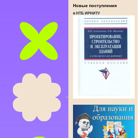
Новые поступления
в НТБ ИРНИТУ