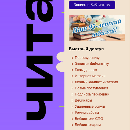
Запись в библиотеку
Быстрый доступ
Первокурснику
Запись в библиотеку
Базы данных
Интернет-магазин
Личный кабинет читателя
Новые поступления
Подписка периодики
Вебинары
Удаленные услуги
Режим работы
Библиотеки СПО
Библиотекарям