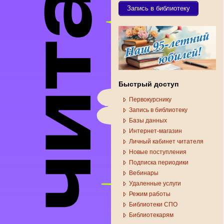
Запись в библиотеку
Быстрый доступ
Первокурснику
Запись в библиотеку
Базы данных
Интернет-магазин
Личный кабинет читателя
Новые поступления
Подписка периодики
Вебинары
Удаленные услуги
Режим работы
Библиотеки СПО
Библиотекарям