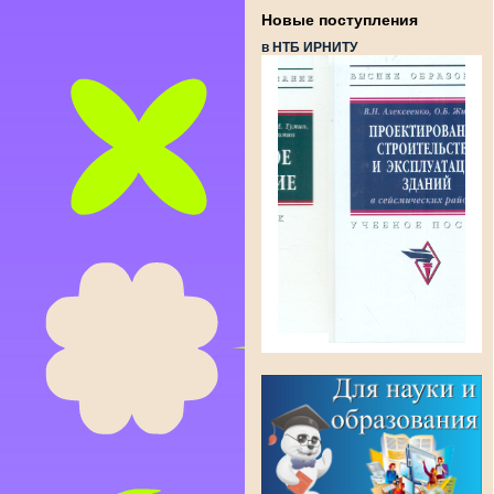
Новые поступления
в НТБ ИРНИТУ