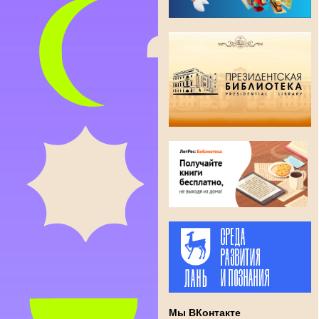
Мы ВКонтакте