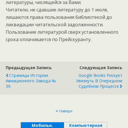
литературы, числящейся за Вами.
Читатели, не сдавшие литературу до 1 июля,
лишаются права пользования библиотекой до
ликвидации читательской задолженности.
Пользование литературой сверх установленного
срока оплачивается по Прейскуранту.
Предыдущая Запись
Следующая Запись
Страницы Истории
Google Books Рискует
Авиационного Завода №
Увязнуть В Очередном
39
Судебном Процессе
Наверх
Мобильн.
Компьютерная