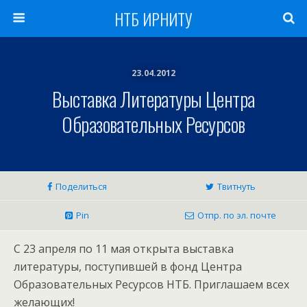
НТБ ИРНИТУ
23.04.2012
Выставка Литературы Центра
Образовательных Ресурсов
Поделиться
Твитнуть
Pin
Отпр. по эл. почте
С 23 апреля по 11 мая открыта выставка
литературы, поступившей в фонд Центра
Образовательных Ресурсов НТБ. Приглашаем всех
желающих!