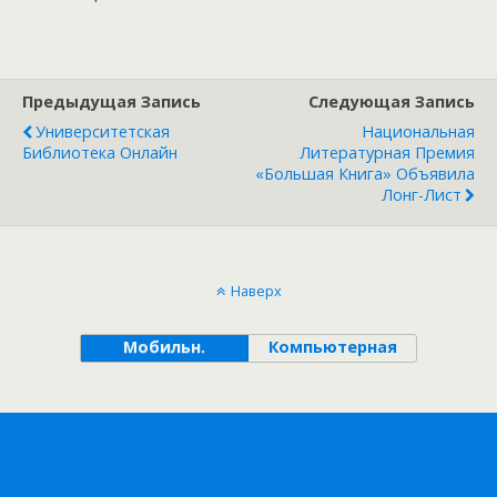
Предыдущая Запись
Следующая Запись
Университетская
Национальная
Библиотека Онлайн
Литературная Премия
«Большая Книга» Объявила
Лонг-Лист
Наверх
Мобильн.
Компьютерная