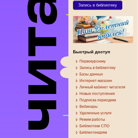
Запись в библиотеку
Быстрый доступ
Первокурснику
Запись в библиотеку
Базы данных
Интернет-магазин
Личный кабинет читателя
Новые поступления
Подписка периодики
Вебинары
Удаленные услуги
Режим работы
Библиотеки СПО
Библиотекарям