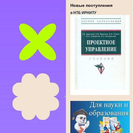
Новые поступления
в НТБ ИРНИТУ