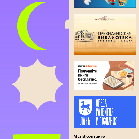
Мы ВКонтакте